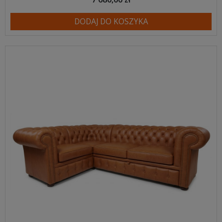
DODAJ DO KOSZYKA