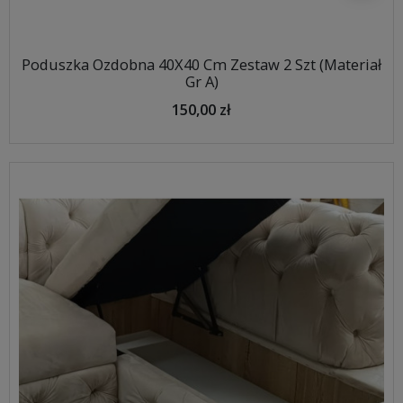
Poduszka Ozdobna 40X40 Cm Zestaw 2 Szt (Materiał
Gr A)
150,00 zł