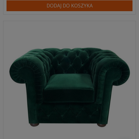
DODAJ DO KOSZYKA