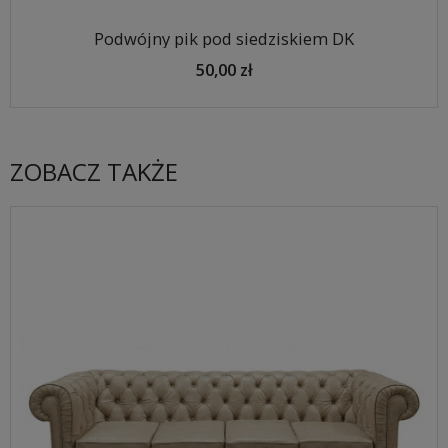
Podwójny pik pod siedziskiem DK
50,00 zł
ZOBACZ TAKŻE