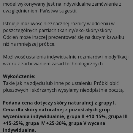
model wykonywany jest na indywidualne zamówienie z
uwzględnieniem Państwa sugestii.
Istnieje możliwość nieznacznej różnicy w odcieniu w
poszczególnych partiach tkaniny/eko-skóry/skóry.
Odcień może inaczej prezentować się na dużym kawałku
niż na mniejszej próbce.
Możliwość ustalenia indywidualnie rozmiarów i modyfikacji
wzoru z zachowaniem zasad technologicznych.
Wykończenie:
Takie jak na zdjęciu lub inne po ustaleniu. Próbki obić
pluszowych i skórzanych wysyłamy nieodpłatnie pocztą.
Podana cena dotyczy skóry naturalnej z grupy I.
Cena dla skóry naturalnej z pozostałych grup
wyceniania indywidualnie, grupa II +10-15%, grupa III
+15-25%, grupa IV +25-30%, grupa V wycena
indywidualna.