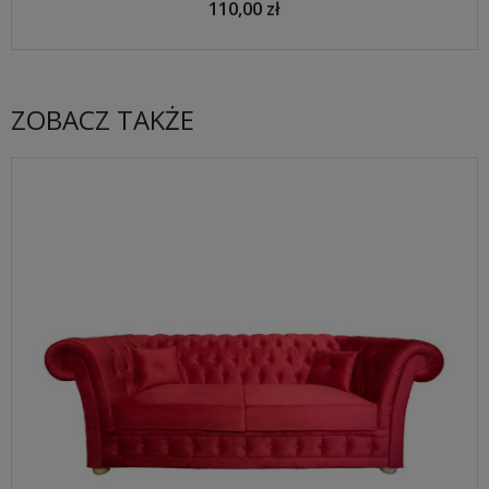
110,00 zł
ZOBACZ TAKŻE