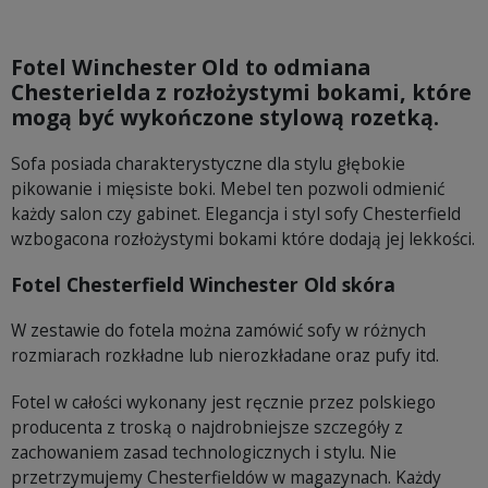
Fotel Winchester Old to odmiana
Chesterielda z rozłożystymi bokami, które
mogą być wykończone stylową rozetką.
Sofa posiada charakterystyczne dla stylu głębokie
pikowanie i mięsiste boki. Mebel ten pozwoli odmienić
każdy salon czy gabinet. Elegancja i styl sofy Chesterfield
wzbogacona rozłożystymi bokami które dodają jej lekkości.
Fotel Chesterfield Winchester Old skóra
W zestawie do fotela można zamówić sofy w różnych
rozmiarach rozkładne lub nierozkładane oraz pufy itd.
Fotel w całości wykonany jest ręcznie przez polskiego
producenta z troską o najdrobniejsze szczegóły z
zachowaniem zasad technologicznych i stylu. Nie
przetrzymujemy Chesterfieldów w magazynach. Każdy