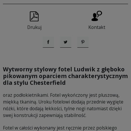
Drukuj
Kontakt
Udostępnij
Tweetuj
Pinterest
Wytworny stylowy fotel Ludwik z głęboko
pikowanym oparciem charakterystycznym
dla stylu Chesterfield
oraz podłokietnikami. Fotel wykończony jest pluszową,
miękką tkaniną. Uroku fotelowi dodają przednie wygięte
nóżki, które dodają lekkości, tylne nogi natomiast dzięki
swej konstrukcji zapewniają stabilność.
Fotel w całości wykonany jest ręcznie przez polskiego