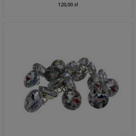
120,00 zł