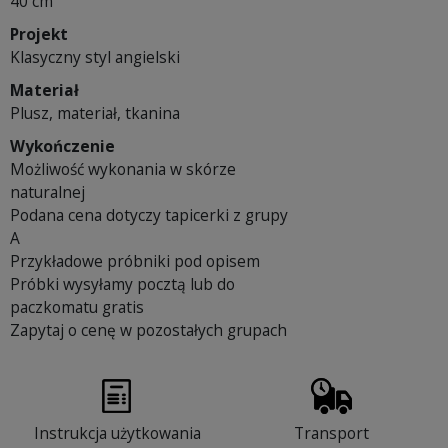
40 cm
Projekt
Klasyczny styl angielski
Materiał
Plusz, materiał, tkanina
Wykończenie
Możliwość wykonania w skórze
naturalnej
Podana cena dotyczy tapicerki z grupy
A
Przykładowe próbniki pod opisem
Próbki wysyłamy pocztą lub do
paczkomatu gratis
Zapytaj o cenę w pozostałych grupach
Instrukcja użytkowania
Transport