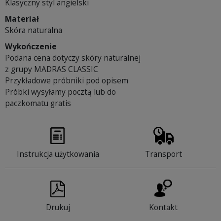
Klasyczny styl angielski
Materiał
Skóra naturalna
Wykończenie
Podana cena dotyczy skóry naturalnej
z grupy MADRAS CLASSIC
Przykładowe próbniki pod opisem
Próbki wysyłamy pocztą lub do
paczkomatu gratis
Instrukcja użytkowania
Transport
Drukuj
Kontakt