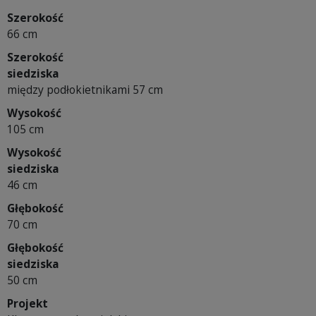
Szerokość
66 cm
Szerokość
siedziska
między podłokietnikami 57 cm
Wysokość
105 cm
Wysokość
siedziska
46 cm
Głębokość
70 cm
Głębokość
siedziska
50 cm
Projekt