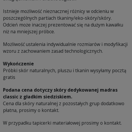
Istnieje możliwość nieznacznej różnicy w odcieniu w
poszczególnych partiach tkaniny/eko-skóry/skóry.
Odcień może inaczej prezentować się na dużym kawałku
niż na mniejszej próbce.
Możliwość ustalenia indywidualnie rozmiarów i modyfikacji
wzoru z zachowaniem zasad technologicznych.
Wykończenie
Próbki skór naturalnych, pluszu i tkanin wysyłamy pocztą
gratis
Podana cena dotyczy skóry dedykowanej madras
classic z gładkim siedziskiem.
Cena dla skóry naturalnej z pozostałych grup dodatkowo
płatna, prosimy o kontakt.
W przypadku tapicerki materiałowej prosimy o kontakt.