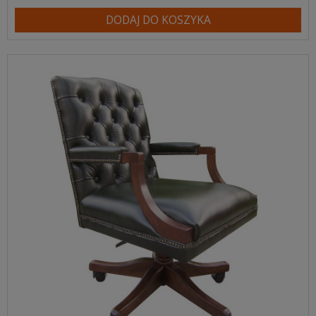
DODAJ DO KOSZYKA