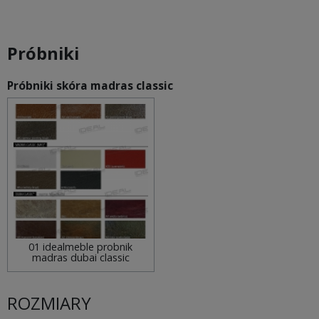
Próbniki
Próbniki skóra madras classic
01 idealmeble probnik
madras dubai classic
ROZMIARY