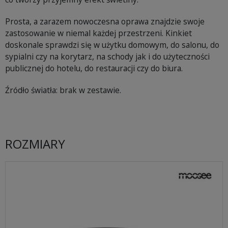
Prosta, a zarazem nowoczesna oprawa znajdzie swoje
zastosowanie w niemal każdej przestrzeni. Kinkiet
doskonale sprawdzi się w użytku domowym, do salonu, do
sypialni czy na korytarz, na schody jak i do użyteczności
publicznej do hotelu, do restauracji czy do biura.
Źródło światła: brak w zestawie.
ROZMIARY