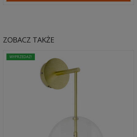
ZOBACZ TAKŻE
WYPRZEDAŻ!