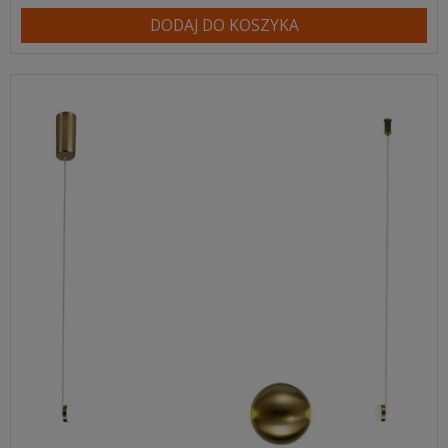
DODAJ DO KOSZYKA