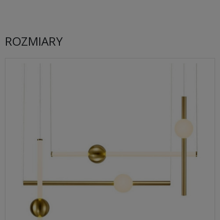
ROZMIARY