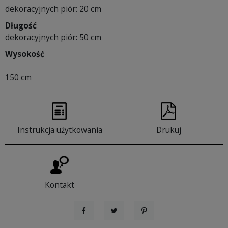
dekoracyjnych piór: 20 cm
Długość
dekoracyjnych piór: 50 cm
Wysokość
150 cm
Instrukcja użytkowania
Drukuj
Kontakt
Udostępnij
Tweetuj
Pinterest