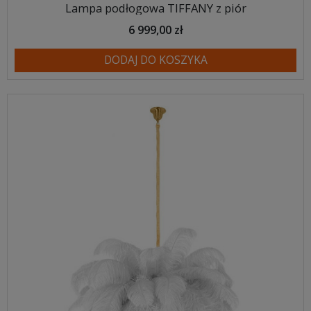
Lampa podłogowa TIFFANY z piór
6 999,00 zł
DODAJ DO KOSZYKA