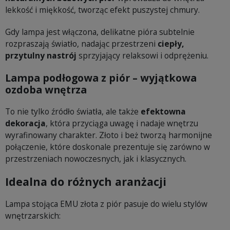
lekkość i miękkość, tworząc efekt puszystej chmury.
Gdy lampa jest włączona, delikatne pióra subtelnie
rozpraszają światło, nadając przestrzeni
ciepły,
przytulny nastrój
sprzyjający relaksowi i odprężeniu.
Lampa podłogowa z piór – wyjątkowa
ozdoba wnętrza
To nie tylko źródło światła, ale także
efektowna
dekoracja
, która przyciąga uwagę i nadaje wnętrzu
wyrafinowany charakter. Złoto i beż tworzą harmonijne
połączenie, które doskonale prezentuje się zarówno w
przestrzeniach nowoczesnych, jak i klasycznych.
Idealna do różnych aranżacji
Lampa stojąca EMU złota z piór pasuje do wielu stylów
wnętrzarskich: