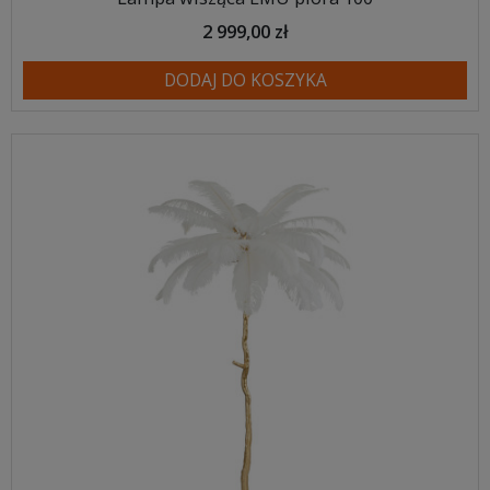
2 999,00 zł
DODAJ DO KOSZYKA