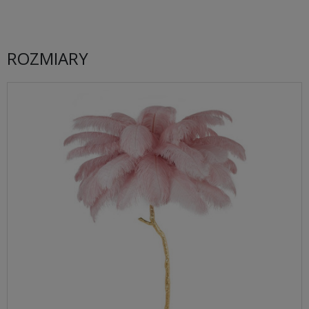
ROZMIARY