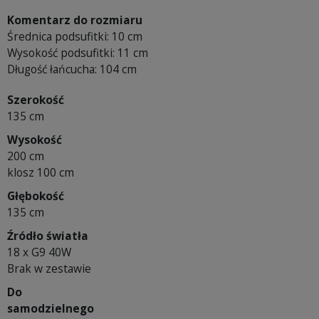
Komentarz do rozmiaru
Średnica podsufitki: 10 cm
Wysokość podsufitki: 11 cm
Długość łańcucha: 104 cm
Szerokość
135 cm
Wysokość
200 cm
klosz 100 cm
Głębokość
135 cm
Źródło światła
18 x G9 40W
Brak w zestawie
Do
samodzielnego