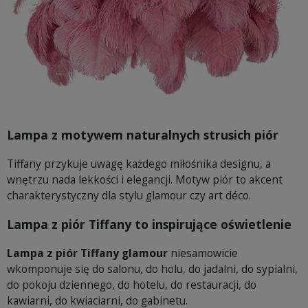
Lampa z motywem naturalnych strusich piór
Tiffany przykuje uwagę każdego miłośnika designu, a
wnętrzu nada lekkości i elegancji. Motyw piór to akcent
charakterystyczny dla stylu glamour czy art déco.
Lampa z piór Tiffany to inspirujące oświetlenie
Lampa z piór Tiffany glamour
niesamowicie
wkomponuje się do salonu, do holu, do jadalni, do sypialni,
do pokoju dziennego, do hotelu, do restauracji, do
kawiarni, do kwiaciarni, do gabinetu.