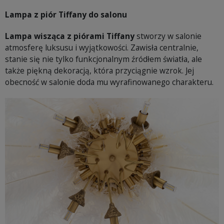
Lampa z piór Tiffany do salonu
Lampa wisząca z piórami Tiffany
stworzy w salonie
atmosferę luksusu i wyjątkowości. Zawisła centralnie,
stanie się nie tylko funkcjonalnym źródłem światła, ale
także piękną dekoracją, która przyciągnie wzrok. Jej
obecność w salonie doda mu wyrafinowanego charakteru.