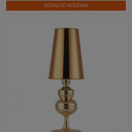
DODAJ DO KOSZYKA