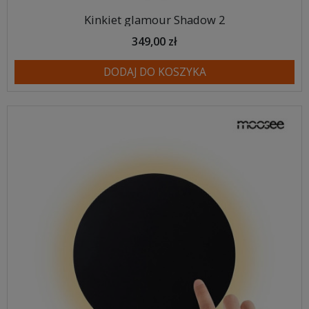
Kinkiet glamour Shadow 2
349,00 zł
DODAJ DO KOSZYKA