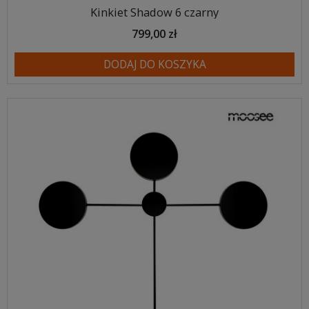
Kinkiet Shadow 6 czarny
799,00 zł
DODAJ DO KOSZYKA