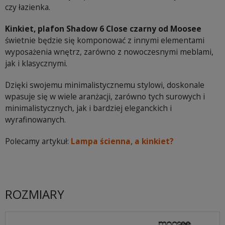
czy łazienka.
Kinkiet, plafon Shadow 6 Close czarny od Moosee
świetnie będzie się komponować z innymi elementami
wyposażenia wnętrz, zarówno z nowoczesnymi meblami,
jak i klasycznymi.
Dzięki swojemu minimalistycznemu stylowi, doskonale
wpasuje się w wiele aranżacji, zarówno tych surowych i
minimalistycznych, jak i bardziej eleganckich i
wyrafinowanych.
Polecamy artykuł:
Lampa ścienna, a kinkiet?
ROZMIARY