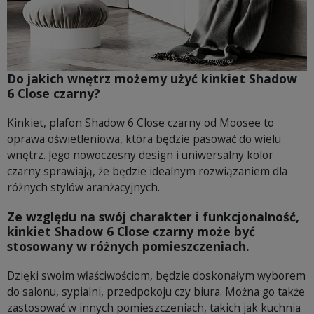
Do jakich wnętrz możemy użyć kinkiet Shadow
6 Close czarny?
Kinkiet, plafon Shadow 6 Close czarny od Moosee to
oprawa oświetleniowa, która będzie pasować do wielu
wnętrz. Jego nowoczesny design i uniwersalny kolor
czarny sprawiają, że będzie idealnym rozwiązaniem dla
różnych stylów aranżacyjnych.
Ze względu na swój charakter i funkcjonalność,
kinkiet Shadow 6 Close
czarny może być
stosowany w różnych pomieszczeniach.
Dzięki swoim właściwościom, będzie doskonałym wyborem
do salonu, sypialni, przedpokoju czy biura. Można go także
zastosować w innych pomieszczeniach, takich jak kuchnia