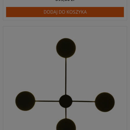
DODAJ DO KOSZYKA