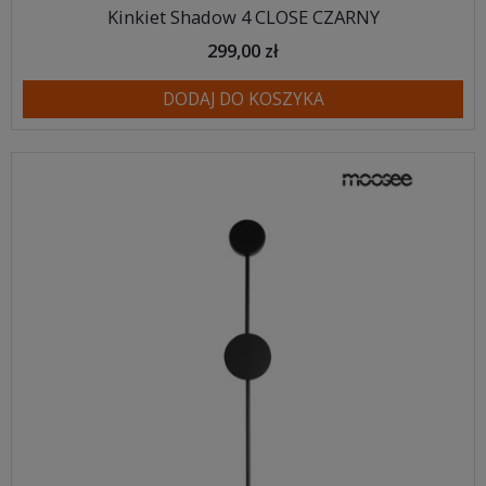
Kinkiet Shadow 4 CLOSE CZARNY
299,00 zł
DODAJ DO KOSZYKA