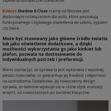
zapewnia dostateczne oświetlenie.
Kinkiet
Shadow 6 Close
czarny od Moosee jest
doskonałym rozwiązaniem dla osób, które poszukują
funkcjonalnego i stylowego oświetlenia do salonu, sypialni
czy biura.
Może być stosowany jako główne źródło światła
lub jako oświetlenie dodatkowe, a dzięki
możliwości wykorzystania go jako
kinkiet lub
plafon
, pozwala na dostosowanie do
indywidualnych potrzeb i preferencji.
Warto zaznaczyć, że oprawa ta jest wykonana z wysokiej
jakości materiałów, co gwarantuje jej trwałość i odporność
na uszkodzenia. Dodatkowo, jej nowoczesny design
sprawia, że świetnie wpasuje się w różne style aranżacji
wnętrz, od nowoczesnych po bardziej klasyczne.