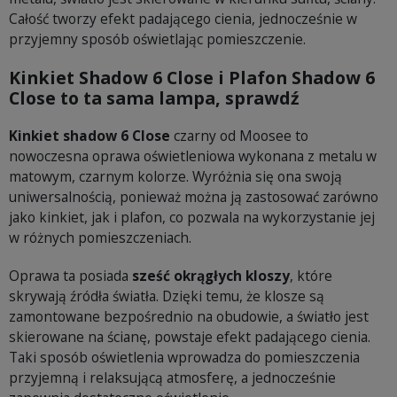
Całość tworzy efekt padającego cienia, jednocześnie w
przyjemny sposób oświetlając pomieszczenie.
Kinkiet Shadow 6 Close i Plafon Shadow 6
Close to ta sama lampa, sprawdź
Kinkiet shadow 6 Close
czarny od Moosee to
nowoczesna oprawa oświetleniowa wykonana z metalu w
matowym, czarnym kolorze. Wyróżnia się ona swoją
uniwersalnością, ponieważ można ją zastosować zarówno
jako kinkiet, jak i plafon, co pozwala na wykorzystanie jej
w różnych pomieszczeniach.
Oprawa ta posiada
sześć okrągłych kloszy
, które
skrywają źródła światła. Dzięki temu, że klosze są
zamontowane bezpośrednio na obudowie, a światło jest
skierowane na ścianę, powstaje efekt padającego cienia.
Taki sposób oświetlenia wprowadza do pomieszczenia
przyjemną i relaksującą atmosferę, a jednocześnie