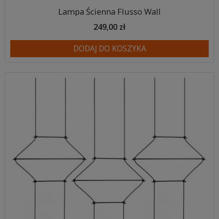
Lampa Ścienna Flusso Wall
249,00 zł
DODAJ DO KOSZYKA