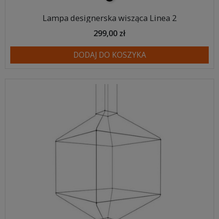
Lampa designerska wisząca Linea 2
299,00 zł
DODAJ DO KOSZYKA