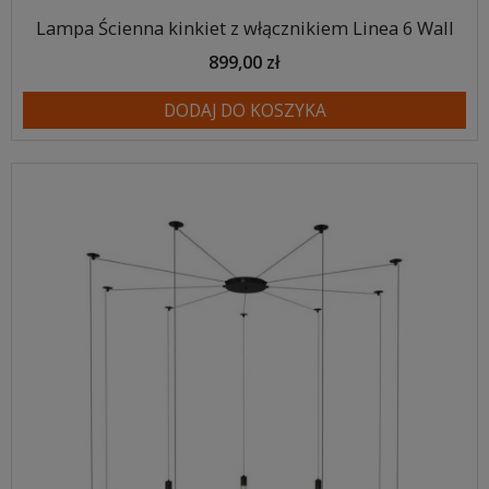
Lampa Ścienna kinkiet z włącznikiem Linea 6 Wall
899,00 zł
DODAJ DO KOSZYKA