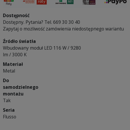
Dostępność
Dostępny. Pytania? Tel. 669 30 30 40
Zapytaj o możliwość zamówienia niedostępnego wariantu
Źródło światła
Wbudowany moduł LED 116 W / 9280
lm / 3000 K
Materiał
Metal
Do
samodzielnego
montażu
Tak
Seria
Flusso