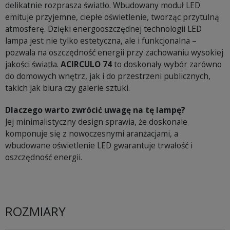
delikatnie rozprasza światło. Wbudowany moduł LED
emituje przyjemne, ciepłe oświetlenie, tworząc przytulną
atmosferę. Dzięki energooszczędnej technologii LED
lampa jest nie tylko estetyczna, ale i funkcjonalna –
pozwala na oszczędność energii przy zachowaniu wysokiej
jakości światła.
ACIRCULO 74
to doskonały wybór zarówno
do domowych wnętrz, jak i do przestrzeni publicznych,
takich jak biura czy galerie sztuki.
Dlaczego warto zwrócić uwagę na tę lampę?
Jej minimalistyczny design sprawia, że doskonale
komponuje się z nowoczesnymi aranżacjami, a
wbudowane oświetlenie LED gwarantuje trwałość i
oszczędność energii.
ROZMIARY