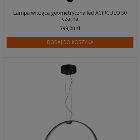
Lampa wisząca geometryczna led ACIRCULO 50
czarna
799,00 zł
DODAJ DO KOSZYKA