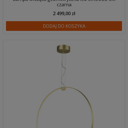
czarna
2 499,00 zł
DODAJ DO KOSZYKA