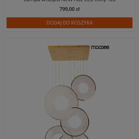
799,00 zł
DODAJ DO KOSZYKA