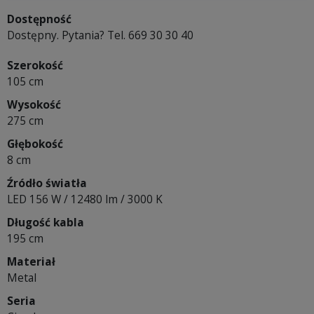
Dostępność
Dostępny. Pytania? Tel. 669 30 30 40
Szerokość
105 cm
Wysokość
275 cm
Głębokość
8 cm
Źródło światła
LED 156 W / 12480 lm / 3000 K
Długość kabla
195 cm
Materiał
Metal
Seria