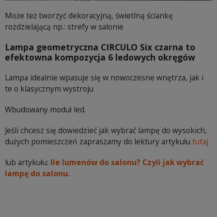
Może też tworzyć dekoracyjną, świetlną ściankę
rozdzielającą np.: strefy w salonie
Lampa geometryczna CIRCULO Six czarna to
efektowna kompozycja 6 ledowych okręgów
Lampa idealnie wpasuje się w nowoczesne wnętrza, jak i
te o klasycznym wystroju
Wbudowany moduł led.
Jeśli chcesz się dowiedzieć jak wybrać lampę do wysokich,
dużych pomieszczeń zapraszamy do lektury artykułu
tutaj
lub artykułu:
Ile lumenów do salonu? Czyli jak wybrać
lampę do salonu.