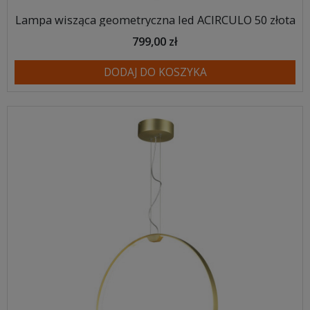
Lampa wisząca geometryczna led ACIRCULO 50 złota
799,00 zł
DODAJ DO KOSZYKA