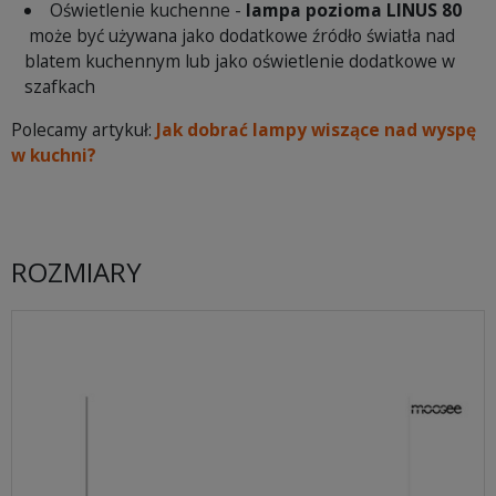
Oświetlenie kuchenne -
lampa pozioma LINUS 80
może być używana jako dodatkowe źródło światła nad
blatem kuchennym lub jako oświetlenie dodatkowe w
szafkach
Polecamy artykuł:
Jak dobrać lampy wiszące nad wyspę
w kuchni?
ROZMIARY