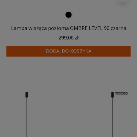
czarny
Lampa wisząca pozioma OMBRE LEVEL 90 czarna
299,00 zł
DODAJ DO KOSZYKA