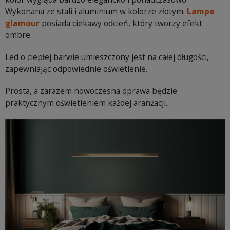
Wykonana ze stali i aluminium w kolorze złotym.
Lampa
glamour
posiada ciekawy odcień, który tworzy efekt
ombre.
Led o ciepłej barwie umieszczony jest na całej długości,
zapewniając odpowiednie oświetlenie.
Prosta, a zarazem nowoczesna oprawa będzie
praktycznym oświetleniem każdej aranżacji.