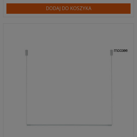
DODAJ DO KOSZYKA