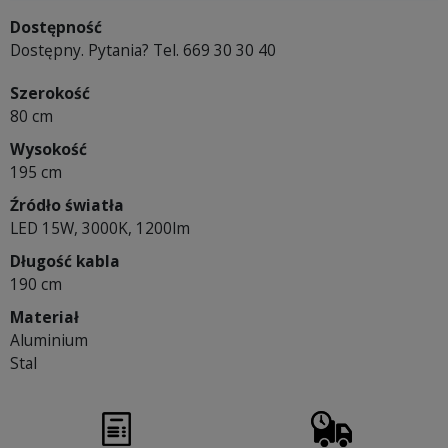
Dostępność
Dostępny. Pytania? Tel. 669 30 30 40
Szerokość
80 cm
Wysokość
195 cm
Źródło światła
LED 15W, 3000K, 1200lm
Długość kabla
190 cm
Materiał
Aluminium
Stal