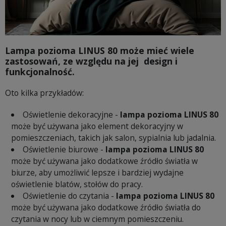
Lampa pozioma LINUS 80
może mieć wiele
zastosowań, ze względu na jej design i
funkcjonalność.
Oto kilka przykładów:
Oświetlenie dekoracyjne -
lampa pozioma LINUS 80
może być używana jako element dekoracyjny w
pomieszczeniach, takich jak salon, sypialnia lub jadalnia.
Oświetlenie biurowe -
lampa pozioma LINUS 80
może być używana jako dodatkowe źródło światła w
biurze, aby umożliwić lepsze i bardziej wydajne
oświetlenie blatów, stołów do pracy.
Oświetlenie do czytania -
lampa pozioma LINUS 80
może być używana jako dodatkowe źródło światła do
czytania w nocy lub w ciemnym pomieszczeniu.