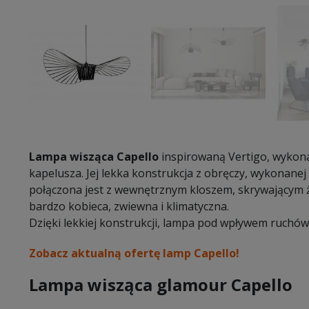
Lampa wisząca Capello
inspirowaną Vertigo, wykon
kapelusza. Jej lekka konstrukcja z obręczy, wykonane
połączona jest z wewnętrznym kloszem, skrywającym 
bardzo kobieca, zwiewna i klimatyczna.
Dzięki lekkiej konstrukcji, lampa pod wpływem ruchów
Zobacz aktualną ofertę lamp Capello!
Lampa wisząca glamour Capello