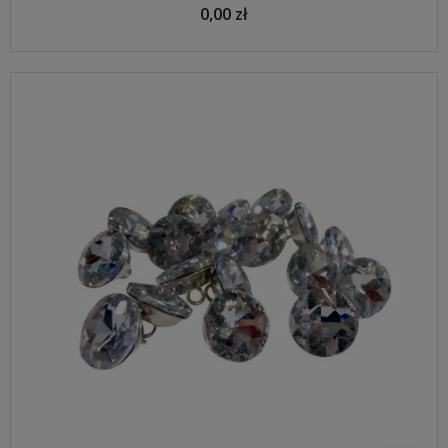
0,00 zł