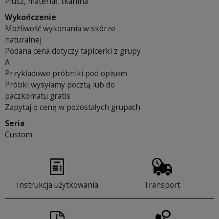
Plusz, materiał, tkanina
Wykończenie
Możliwość wykonania w skórze
naturalnej
Podana cena dotyczy tapicerki z grupy
A
Przykładowe próbniki pod opisem
Próbki wysyłamy pocztą lub do
paczkomatu gratis
Zapytaj o cenę w pozostałych grupach
Seria
Custom
Instrukcja użytkowania
Transport