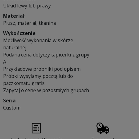
Układ lewy lub prawy
Materiał
Plusz, materiał, tkanina
Wykończenie
Możliwość wykonania w skórze
naturalnej
Podana cena dotyczy tapicerki z grupy
A
Przykładowe próbniki pod opisem
Próbki wysyłamy pocztą lub do
paczkomatu gratis
Zapytaj o cenę w pozostałych grupach
Seria
Custom