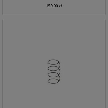
150,00 zł