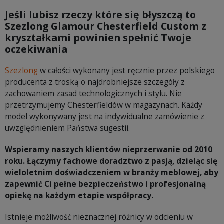
Jeśli lubisz rzeczy które się błyszczą to
Szezlong Glamour Chesterfield Custom z
kryształkami powinien spełnić Twoje
oczekiwania
Szezlong
w całości wykonany jest ręcznie przez polskiego
producenta z troską o najdrobniejsze szczegóły z
zachowaniem zasad technologicznych i stylu. Nie
przetrzymujemy Chesterfieldów w magazynach. Każdy
model wykonywany jest na indywidualne zamówienie z
uwzględnieniem Państwa sugestii.
Wspieramy naszych klientów nieprzerwanie od 2010
roku. Łączymy fachowe doradztwo z pasją, dzieląc się
wieloletnim doświadczeniem w branży meblowej, aby
zapewnić Ci pełne bezpieczeństwo i profesjonalną
opiekę na każdym etapie współpracy.
Istnieje możliwość nieznacznej różnicy w odcieniu w