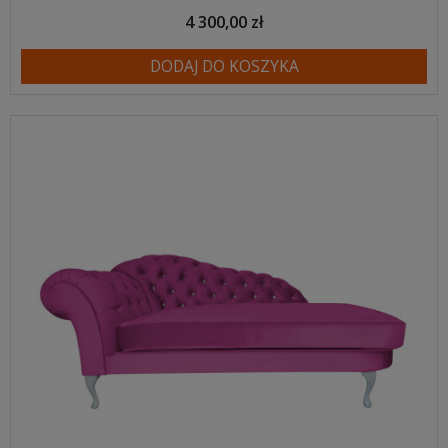
4 300,00 zł
DODAJ DO KOSZYKA