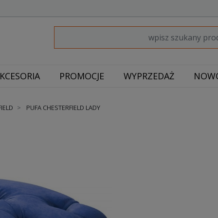
KCESORIA
PROMOCJE
WYPRZEDAŻ
NOWO
IELD
PUFA CHESTERFIELD LADY