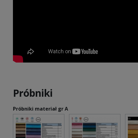
Próbniki
Próbniki materiał gr A