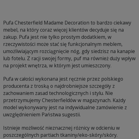
Pufa Chesterfield Madame Decoration to bardzo ciekawy
mebel, na który coraz więcej klientów decyduje się na
zakup. Pufa jest nie tylko prostym dodatkiem, w
rzeczywistości może stać się funkcjonalnym meblem,
umożliwiającym rozciągnięcie nóg, gdy siedzisz na kanapie
lub fotelu. Z racji swojej formy, puf ma również duży wpływ
na projekt wnętrza, w którym jest umieszczony.
Pufa w całości wykonana jest ręcznie przez polskiego
producenta z troską o najdrobniejsze szczegóły z
zachowaniem zasad technologicznych i stylu. Nie
przetrzymujemy Chesterfieldów w magazynach. Każdy
model wykonywany jest na indywidualne zamówienie z
uwzględnieniem Państwa sugestii.
Istnieje możliwość nieznacznej różnicy w odcieniu w
poszczególnych partiach tkaniny/eko-skóry/skóry.