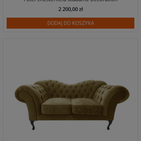
2 200,00 zł
DODAJ DO KOSZYKA