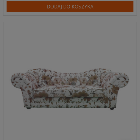
DODAJ DO KOSZYKA