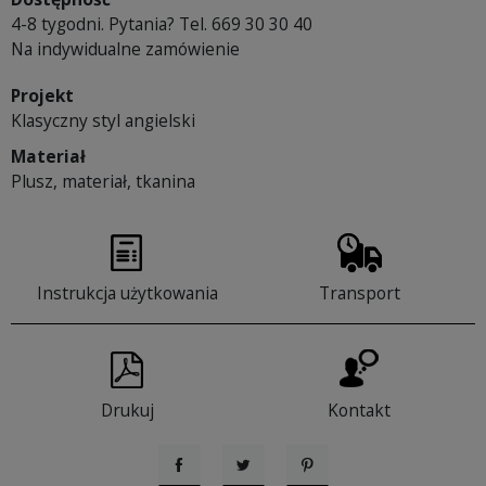
4-8 tygodni. Pytania? Tel. 669 30 30 40
Na indywidualne zamówienie
Projekt
Klasyczny styl angielski
Materiał
Plusz, materiał, tkanina
Instrukcja użytkowania
Transport
Drukuj
Kontakt
Udostępnij
Tweetuj
Pinterest