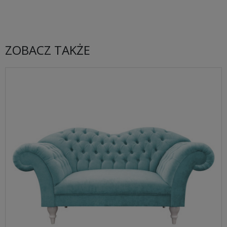
ZOBACZ TAKŻE