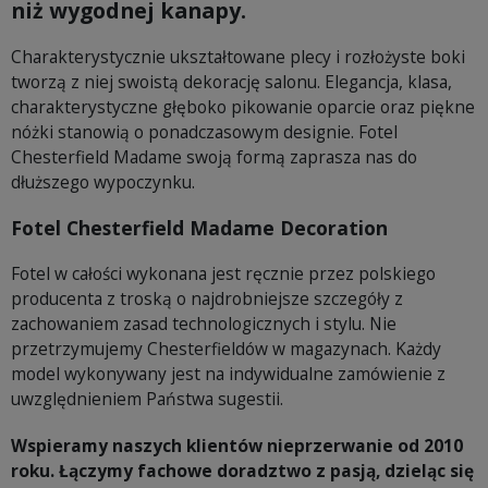
niż wygodnej kanapy.
Charakterystycznie ukształtowane plecy i rozłożyste boki
tworzą z niej swoistą dekorację salonu. Elegancja, klasa,
charakterystyczne głęboko pikowanie oparcie oraz piękne
nóżki stanowią o ponadczasowym designie. Fotel
Chesterfield Madame swoją formą zaprasza nas do
dłuższego wypoczynku.
Fotel Chesterfield Madame Decoration
Fotel w całości wykonana jest ręcznie przez polskiego
producenta z troską o najdrobniejsze szczegóły z
zachowaniem zasad technologicznych i stylu. Nie
przetrzymujemy Chesterfieldów w magazynach. Każdy
model wykonywany jest na indywidualne zamówienie z
uwzględnieniem Państwa sugestii.
Wspieramy naszych klientów nieprzerwanie od 2010
roku. Łączymy fachowe doradztwo z pasją, dzieląc się