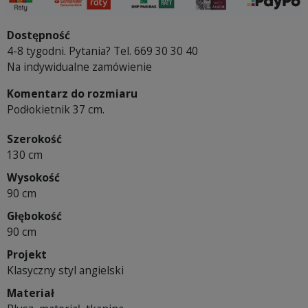
Dostępność
4-8 tygodni. Pytania? Tel. 669 30 30 40
Na indywidualne zamówienie
Komentarz do rozmiaru
Podłokietnik 37 cm.
Szerokość
130 cm
Wysokość
90 cm
Głębokość
90 cm
Projekt
Klasyczny styl angielski
Materiał