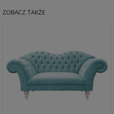
ZOBACZ TAKŻE