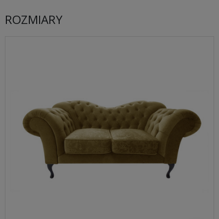
ROZMIARY