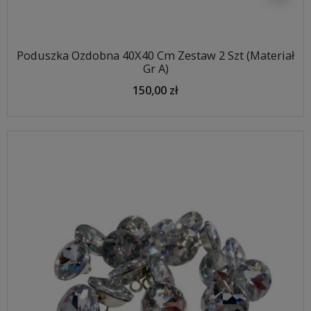
Poduszka Ozdobna 40X40 Cm Zestaw 2 Szt (Materiał
Gr A)
150,00 zł