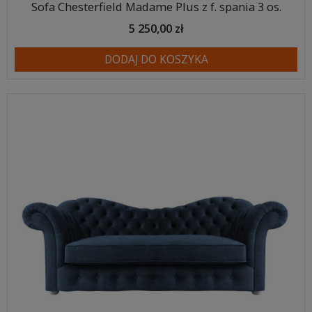
Sofa Chesterfield Madame Plus z f. spania 3 os.
5 250,00 zł
DODAJ DO KOSZYKA