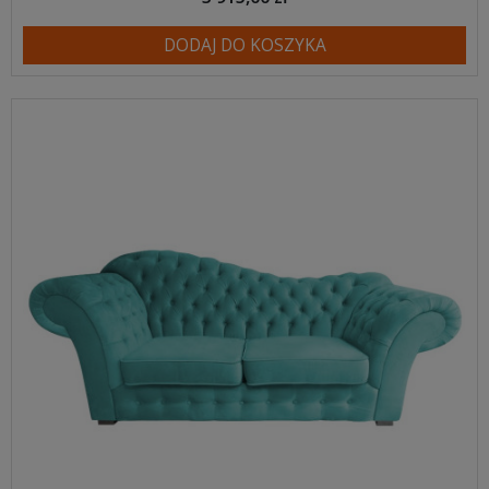
DODAJ DO KOSZYKA