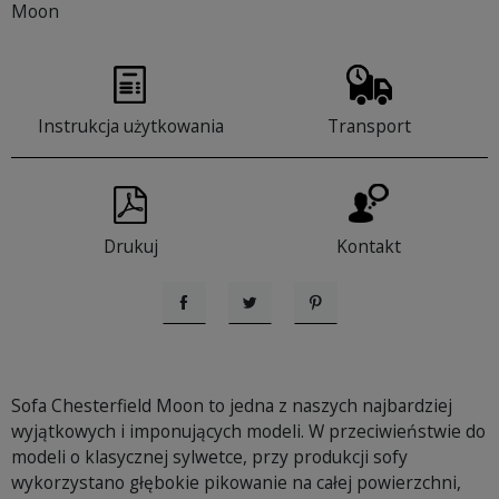
Moon
Instrukcja użytkowania
Transport
Drukuj
Kontakt
Udostępnij
Tweetuj
Pinterest
Sofa Chesterfield Moon to jedna z naszych najbardziej
wyjątkowych i imponujących modeli. W przeciwieństwie do
modeli o klasycznej sylwetce, przy produkcji sofy
wykorzystano głębokie pikowanie na całej powierzchni,