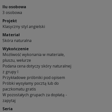
Ilu osobowa
3 osobowa
Projekt
Klasyczny styl angielski
Materiał
Skóra naturalna
Wykończenie
Możliwość wykonania w materiale,
pluszu, welurze
Podana cena dotyczy skóry naturalnej
z grupy I
Przykładowe próbniki pod opisem
Próbki wysyłamy pocztą lub do
paczkomatu gratis
W pozostałych grupach za dopłatą -
zapytaj
Seria