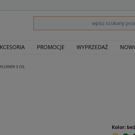
KCESORIA
PROMOCJE
WYPRZEDAŻ
NOWO
FLOWER 3 OS.
Kolor: be