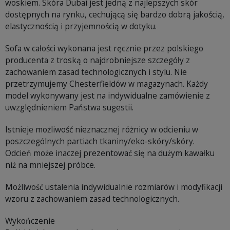
woskiem. Skóra Dubai jest jedną z najlepszych skór
dostępnych na rynku, cechującą się bardzo dobrą jakością,
elastycznością i przyjemnością w dotyku.
Sofa w całości wykonana jest ręcznie przez polskiego
producenta z troską o najdrobniejsze szczegóły z
zachowaniem zasad technologicznych i stylu. Nie
przetrzymujemy Chesterfieldów w magazynach. Każdy
model wykonywany jest na indywidualne zamówienie z
uwzględnieniem Państwa sugestii.
Istnieje możliwość nieznacznej różnicy w odcieniu w
poszczególnych partiach tkaniny/eko-skóry/skóry.
Odcień może inaczej prezentować się na dużym kawałku
niż na mniejszej próbce.
Możliwość ustalenia indywidualnie rozmiarów i modyfikacji
wzoru z zachowaniem zasad technologicznych.
Wykończenie