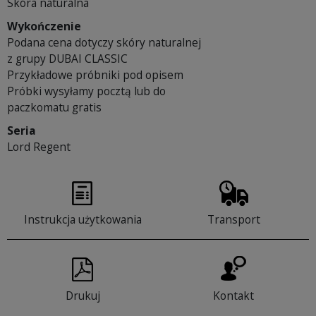
Skóra naturalna
Wykończenie
Podana cena dotyczy skóry naturalnej
z grupy DUBAI CLASSIC
Przykładowe próbniki pod opisem
Próbki wysyłamy pocztą lub do
paczkomatu gratis
Seria
Lord Regent
Instrukcja użytkowania
Transport
Drukuj
Kontakt