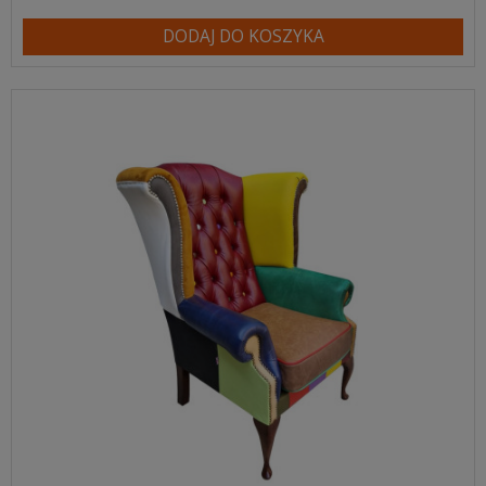
DODAJ DO KOSZYKA