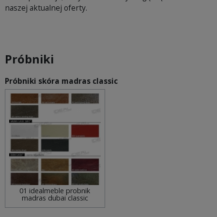
naszej aktualnej oferty.
Próbniki
Próbniki skóra madras classic
01 idealmeble probnik
madras dubai classic