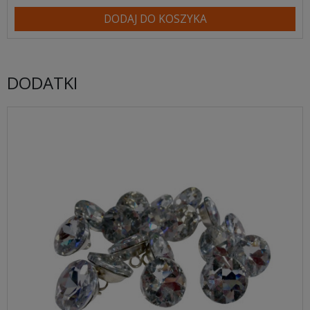
DODAJ DO KOSZYKA
DODATKI