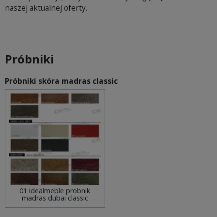
naszej aktualnej oferty.
Próbniki
Próbniki skóra madras classic
01 idealmeble probnik
madras dubai classic