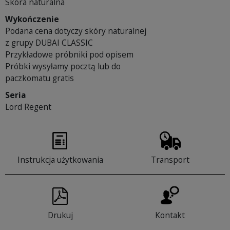
Skóra naturalna
Wykończenie
Podana cena dotyczy skóry naturalnej
z grupy DUBAI CLASSIC
Przykładowe próbniki pod opisem
Próbki wysyłamy pocztą lub do
paczkomatu gratis
Seria
Lord Regent
Instrukcja użytkowania
Transport
Drukuj
Kontakt