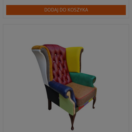
DODAJ DO KOSZYKA