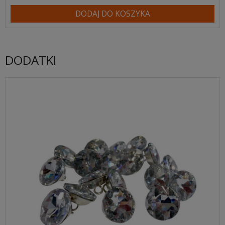
DODAJ DO KOSZYKA
DODATKI