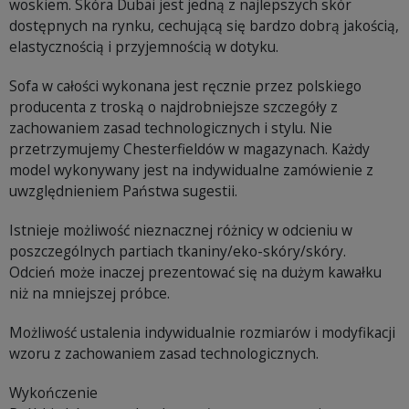
woskiem. Skóra Dubai jest jedną z najlepszych skór
dostępnych na rynku, cechującą się bardzo dobrą jakością,
elastycznością i przyjemnością w dotyku.
Sofa w całości wykonana jest ręcznie przez polskiego
producenta z troską o najdrobniejsze szczegóły z
zachowaniem zasad technologicznych i stylu. Nie
przetrzymujemy Chesterfieldów w magazynach. Każdy
model wykonywany jest na indywidualne zamówienie z
uwzględnieniem Państwa sugestii.
Istnieje możliwość nieznacznej różnicy w odcieniu w
poszczególnych partiach tkaniny/eko-skóry/skóry.
Odcień może inaczej prezentować się na dużym kawałku
niż na mniejszej próbce.
Możliwość ustalenia indywidualnie rozmiarów i modyfikacji
wzoru z zachowaniem zasad technologicznych.
Wykończenie