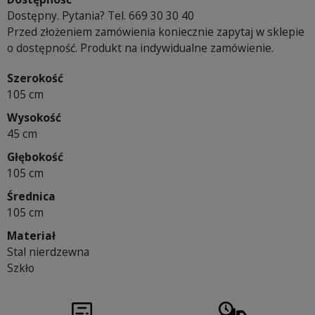
Dostępny. Pytania? Tel. 669 30 30 40
Przed złożeniem zamówienia koniecznie zapytaj w sklepie
o dostępność. Produkt na indywidualne zamówienie.
Szerokość
105 cm
Wysokość
45 cm
Głębokość
105 cm
Średnica
105 cm
Materiał
Stal nierdzewna
Szkło