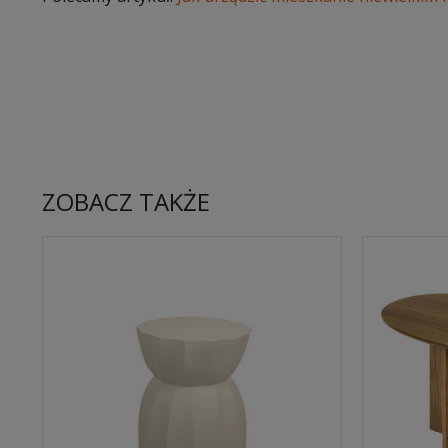
ZOBACZ TAKŻE