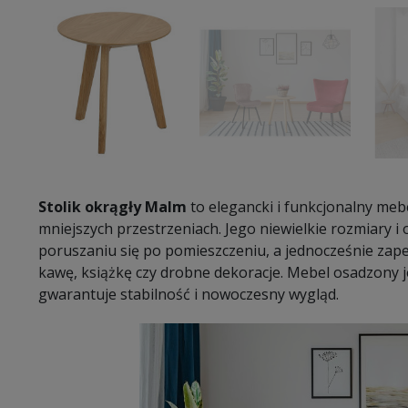
Stolik okrągły Malm
to elegancki i funkcjonalny meb
mniejszych przestrzeniach. Jego niewielkie rozmiary 
poruszaniu się po pomieszczeniu, a jednocześnie zape
kawę, książkę czy drobne dekoracje. Mebel osadzony j
gwarantuje stabilność i nowoczesny wygląd.