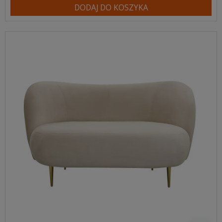
DODAJ DO KOSZYKA