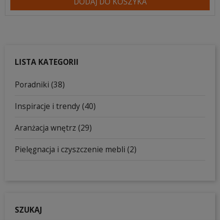
DODAJ DO KOSZYKA
LISTA KATEGORII
Poradniki (38)
Inspiracje i trendy (40)
Aranżacja wnętrz (29)
Pielęgnacja i czyszczenie mebli (2)
SZUKAJ