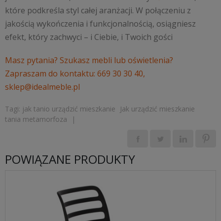
które podkreśla styl całej aranżacji. W połączeniu z
jakością wykończenia i funkcjonalnością, osiągniesz
efekt, który zachwyci – i Ciebie, i Twoich gości
Masz pytania? Szukasz mebli lub oświetlenia?
Zapraszam do kontaktu: 669 30 30 40,
sklep@idealmeble.pl
Tagi:
jak tanio urządzić mieszkanie
Jak urządzić mieszkanie
tania metamorfoza
|
POWIĄZANE PRODUKTY