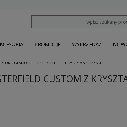
KCESORIA
PROMOCJE
WYPRZEDAŻ
NOWO
EZLONG GLAMOUR CHESTERFIELD CUSTOM Z KRYSZTAŁKAMI
TERFIELD CUSTOM Z KRYSZT