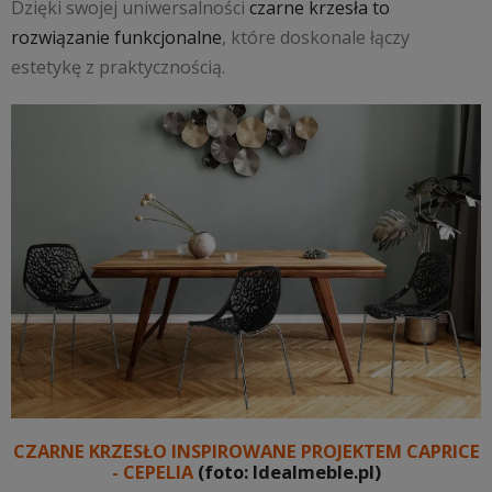
Dzięki swojej uniwersalności
czarne krzesła to
rozwiązanie funkcjonalne
, które doskonale łączy
estetykę z praktycznością.
CZARNE KRZESŁO INSPIROWANE PROJEKTEM CAPRICE
- CEPELIA
(foto: Idealmeble.pl)