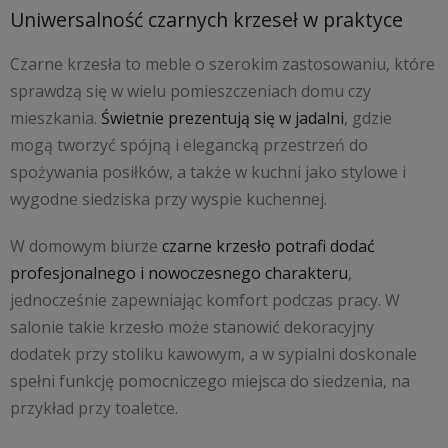
Uniwersalność czarnych krzeseł w praktyce
Czarne krzesła to meble o szerokim zastosowaniu, które
sprawdzą się w wielu pomieszczeniach domu czy
mieszkania.
Świetnie prezentują się w jadalni
, gdzie
mogą tworzyć spójną i elegancką przestrzeń do
spożywania posiłków, a także w kuchni jako stylowe i
wygodne siedziska przy wyspie kuchennej.
W domowym biurze
czarne krzesło potrafi dodać
profesjonalnego i nowoczesnego charakteru
,
jednocześnie zapewniając komfort podczas pracy. W
salonie takie krzesło może stanowić dekoracyjny
dodatek przy stoliku kawowym, a w sypialni doskonale
spełni funkcję pomocniczego miejsca do siedzenia, na
przykład przy toaletce.