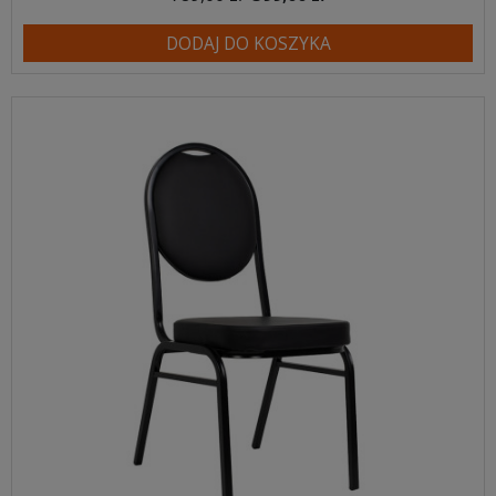
DODAJ DO KOSZYKA