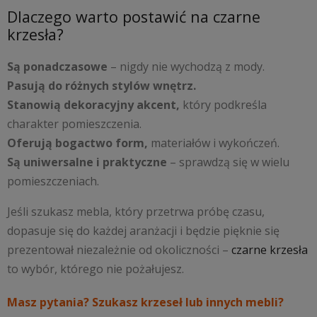
Dlaczego warto postawić na czarne
krzesła?
Są ponadczasowe
– nigdy nie wychodzą z mody.
Pasują do różnych stylów wnętrz.
Stanowią dekoracyjny akcent,
który podkreśla
charakter pomieszczenia.
Oferują bogactwo form,
materiałów i wykończeń.
Są uniwersalne i praktyczne
– sprawdzą się w wielu
pomieszczeniach.
Jeśli szukasz mebla, który przetrwa próbę czasu,
dopasuje się do każdej aranżacji i będzie pięknie się
prezentował niezależnie od okoliczności –
czarne krzesła
to wybór, którego nie pożałujesz.
Masz pytania? Szukasz krzeseł lub innych mebli?