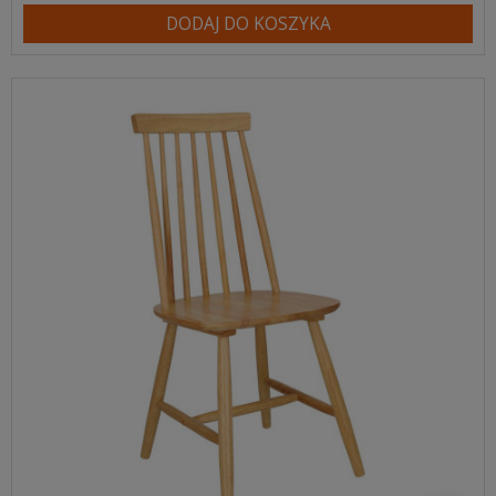
DODAJ DO KOSZYKA