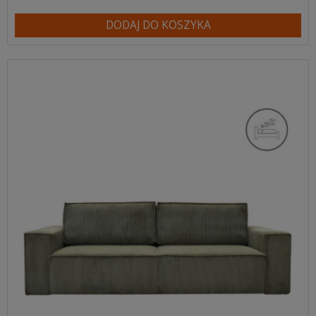
DODAJ DO KOSZYKA