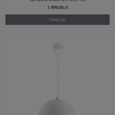
1 899,00 zł
Obejrzyj