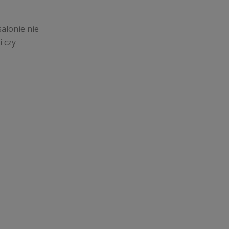
alonie nie
i czy