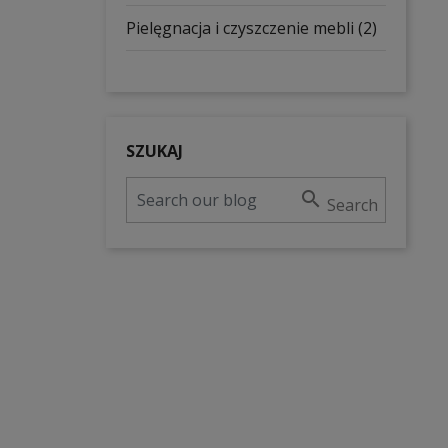
Pielęgnacja i czyszczenie mebli (2)
SZUKAJ

Search