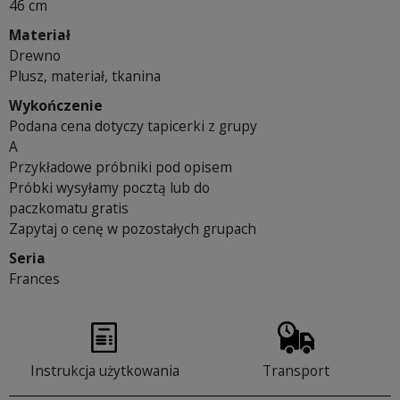
46 cm
Materiał
Drewno
Plusz, materiał, tkanina
Wykończenie
Podana cena dotyczy tapicerki z grupy
A
Przykładowe próbniki pod opisem
Próbki wysyłamy pocztą lub do
paczkomatu gratis
Zapytaj o cenę w pozostałych grupach
Seria
Frances
Instrukcja użytkowania
Transport