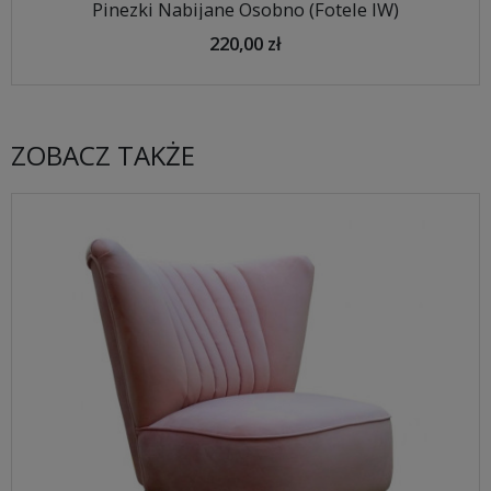
Pinezki Nabijane Osobno (Fotele IW)
220,00 zł
ZOBACZ TAKŻE