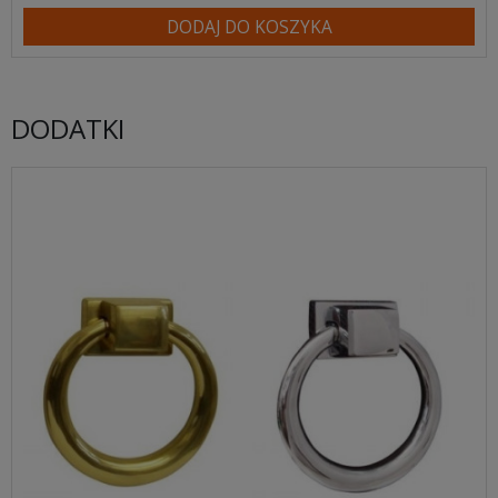
DODAJ DO KOSZYKA
DODATKI