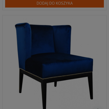
DODAJ DO KOSZYKA