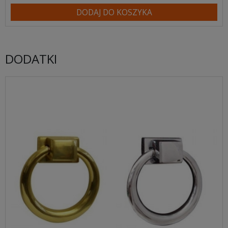
DODAJ DO KOSZYKA
DODATKI