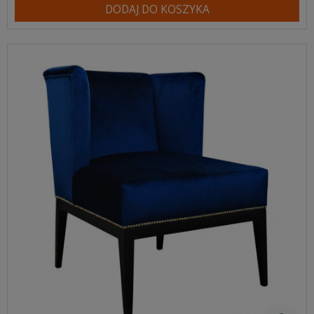
DODAJ DO KOSZYKA