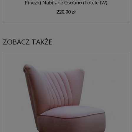
Pinezki Nabijane Osobno (Fotele IW)
220,00 zł
ZOBACZ TAKŻE