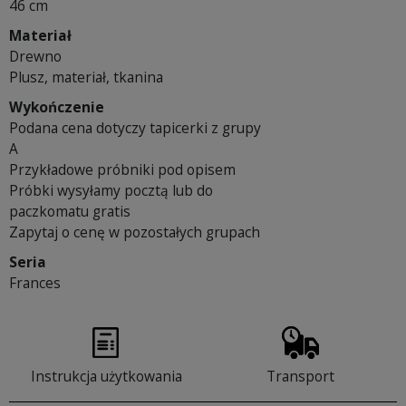
46 cm
Materiał
Drewno
Plusz, materiał, tkanina
Wykończenie
Podana cena dotyczy tapicerki z grupy
A
Przykładowe próbniki pod opisem
Próbki wysyłamy pocztą lub do
paczkomatu gratis
Zapytaj o cenę w pozostałych grupach
Seria
Frances
Instrukcja użytkowania
Transport