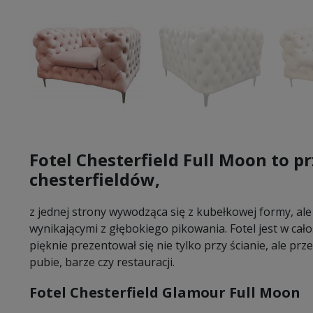
Fotel Chesterfield Full Moon to pr
chesterfieldów,
z jednej strony wywodząca się z kubełkowej formy, ale
wynikającymi z głębokiego pikowania. Fotel jest w cał
pięknie prezentował się nie tylko przy ścianie, ale pr
pubie, barze czy restauracji.
Fotel Chesterfield Glamour Full Moon