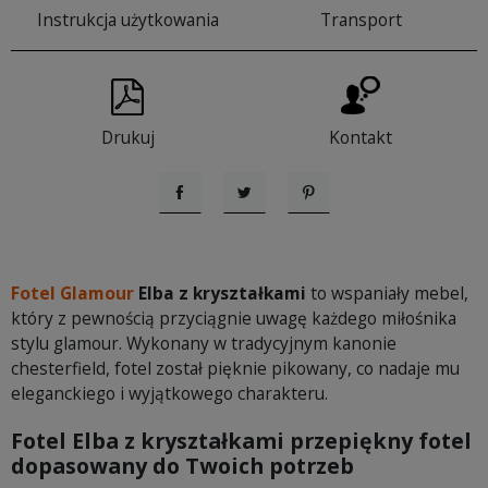
Instrukcja użytkowania
Transport
Drukuj
Kontakt
Udostępnij
Tweetuj
Pinterest
Fotel Glamour
Elba z kryształkami
to wspaniały mebel,
który z pewnością przyciągnie uwagę każdego miłośnika
stylu glamour. Wykonany w tradycyjnym kanonie
chesterfield, fotel został pięknie pikowany, co nadaje mu
eleganckiego i wyjątkowego charakteru.
Fotel Elba z kryształkami
przepiękny fotel
dopasowany do Twoich potrzeb