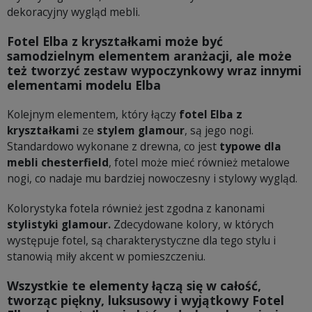
dekoracyjny wygląd mebli.
Fotel Elba z kryształkami może być
samodzielnym elementem aranżacji, ale może
też tworzyć zestaw wypoczynkowy wraz innymi
elementami modelu Elba
Kolejnym elementem, który łączy
fotel Elba z
kryształkami
ze
stylem glamour
, są jego nogi.
Standardowo wykonane z drewna, co jest
typowe dla
mebli chesterfield
, fotel może mieć również metalowe
nogi, co nadaje mu bardziej nowoczesny i stylowy wygląd.
Kolorystyka fotela również jest zgodna z kanonami
stylistyki glamour.
Zdecydowane kolory, w których
występuje fotel, są charakterystyczne dla tego stylu i
stanowią miły akcent w pomieszczeniu.
Wszystkie te elementy łączą się w całość,
tworząc piękny, luksusowy i wyjątkowy Fotel