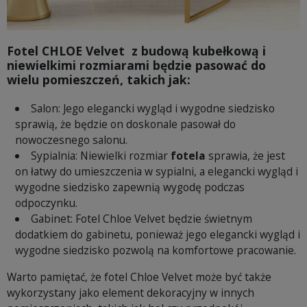
Fotel CHLOE Velvet z budową kubełkową i
niewielkimi rozmiarami będzie pasować do
wielu pomieszczeń, takich jak:
Salon: Jego elegancki wygląd i wygodne siedzisko
sprawią, że będzie on doskonale pasował do
nowoczesnego salonu.
Sypialnia: Niewielki rozmiar
fotela
sprawia, że jest
on łatwy do umieszczenia w sypialni, a elegancki wygląd i
wygodne siedzisko zapewnią wygodę podczas
odpoczynku.
Gabinet: Fotel Chloe Velvet będzie świetnym
dodatkiem do gabinetu, ponieważ jego elegancki wygląd i
wygodne siedzisko pozwolą na komfortowe pracowanie.
Warto pamiętać, że fotel Chloe Velvet może być także
wykorzystany jako element dekoracyjny w innych