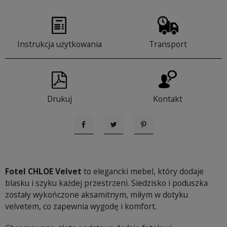
Instrukcja użytkowania
Transport
Drukuj
Kontakt
Udostępnij
Tweetuj
Pinterest
Fotel CHLOE Velvet
to elegancki mebel, który dodaje
blasku i szyku każdej przestrzeni. Siedzisko i poduszka
zostały wykończone aksamitnym, miłym w dotyku
velvetem, co zapewnia wygodę i komfort.