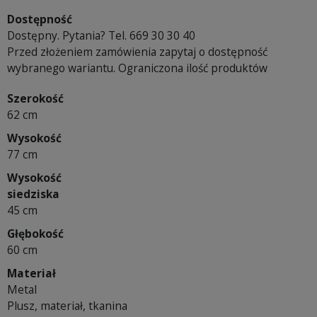
Dostępność
Dostępny. Pytania? Tel. 669 30 30 40
Przed złożeniem zamówienia zapytaj o dostępność
wybranego wariantu. Ograniczona ilość produktów
Szerokość
62 cm
Wysokość
77 cm
Wysokość
siedziska
45 cm
Głębokość
60 cm
Materiał
Metal
Plusz, materiał, tkanina