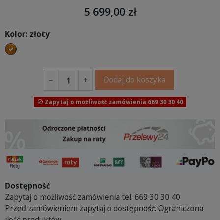
5 699,00 zł
Kolor: złoty
złoty
Dodaj do koszyka
−
+
Zapytaj o możliwość zamówienia 669 30 30 40

Dostępność
Zapytaj o możliwość zamówienia tel. 669 30 30 40
Przed zamówieniem zapytaj o dostępność. Ograniczona
ilość produktów.