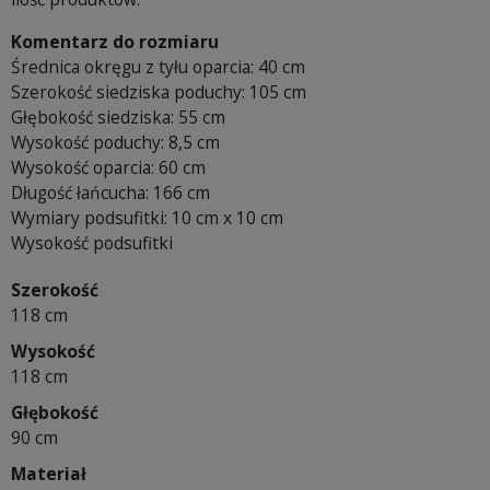
Komentarz do rozmiaru
Średnica okręgu z tyłu oparcia: 40 cm
Szerokość siedziska poduchy: 105 cm
Głębokość siedziska: 55 cm
Wysokość poduchy: 8,5 cm
Wysokość oparcia: 60 cm
Długość łańcucha: 166 cm
Wymiary podsufitki: 10 cm x 10 cm
Wysokość podsufitki
Szerokość
118 cm
Wysokość
118 cm
Głębokość
90 cm
Materiał