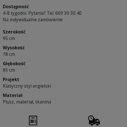
Dostępność
4-8 tygodni. Pytania? Tel. 669 30 30 40
Na indywidualne zamówienie
Szerokość
95 cm
Wysokość
78 cm
Głębokość
85 cm
Projekt
Klasyczny styl angielski
Materiał
Plusz, materiał, tkanina