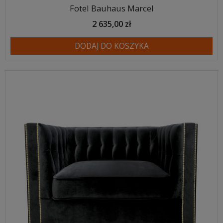
Fotel Bauhaus Marcel
2 635,00 zł
DODAJ DO KOSZYKA