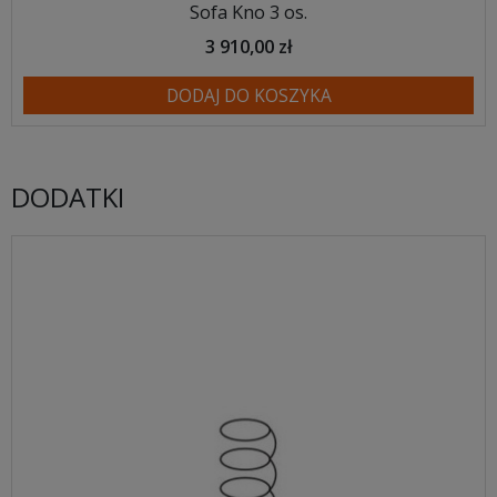
Sofa Kno 3 os.
3 910,00 zł
DODAJ DO KOSZYKA
DODATKI