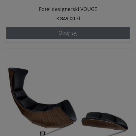
Fotel designerski VOUGE
3 849,00 zł
Obejrzyj