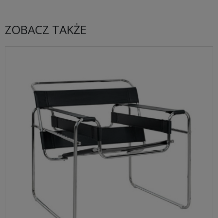
ZOBACZ TAKŻE