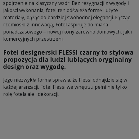
spojrzenie na klasyczny wzór. Bez rezygnacji z wygody i
jakości wykonania, fotel ten odświeża formę i użyte
materiały, dążąc do bardziej swobodnej elegancji. Łącząc
rzemiosło z innowacją, Fotel aspiruje do miana
ponadczasowego – nowej ikony zarówno domowych, jak i
komercyjnych przestrzeni.
Fotel designerski FLESSI czarny to stylowa
propozycja dla ludzi lubiących oryginalny
design oraz wygodę.
Jego niezwykła forma sprawia, że Flessi odnajdzie się w
każdej aranżacji. Fotel Flessi we wnętrzu pełni nie tylko
rolę fotela ale i dekoracji.