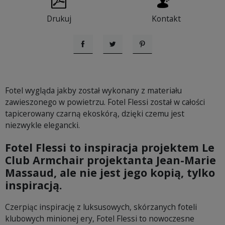
Drukuj
Kontakt
Udostępnij
Tweetuj
Pinterest
Fotel wygląda jakby został wykonany z materiału
zawieszonego w powietrzu. Fotel Flessi został w całości
tapicerowany czarną ekoskórą, dzięki czemu jest
niezwykle elegancki.
Fotel Flessi to inspiracja projektem Le
Club Armchair projektanta Jean-Marie
Massaud, ale nie jest jego kopią, tylko
inspiracją.
Czerpiąc inspirację z luksusowych, skórzanych foteli
klubowych minionej ery, Fotel Flessi to nowoczesne