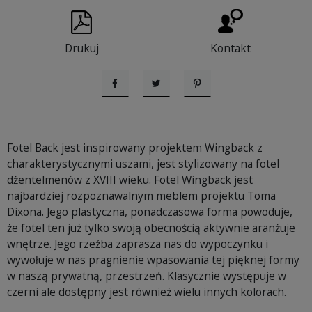
Drukuj
Kontakt
Udostępnij
Tweetuj
Pinterest
Fotel Back jest inspirowany projektem Wingback z
charakterystycznymi uszami, jest stylizowany na fotel
dżentelmenów z XVIII wieku. Fotel Wingback jest
najbardziej rozpoznawalnym meblem projektu Toma
Dixona. Jego plastyczna, ponadczasowa forma powoduje,
że fotel ten już tylko swoją obecnością aktywnie aranżuje
wnętrze. Jego rzeźba zaprasza nas do wypoczynku i
wywołuje w nas pragnienie wpasowania tej pięknej formy
w naszą prywatną, przestrzeń. Klasycznie występuje w
czerni ale dostępny jest również wielu innych kolorach.