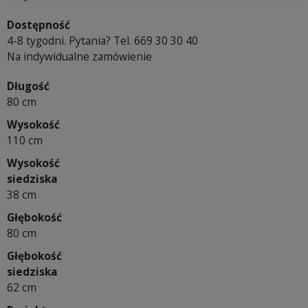
Dostępność
4-8 tygodni. Pytania? Tel. 669 30 30 40
Na indywidualne zamówienie
Długość
80 cm
Wysokość
110 cm
Wysokość
siedziska
38 cm
Głębokość
80 cm
Głębokość
siedziska
62 cm