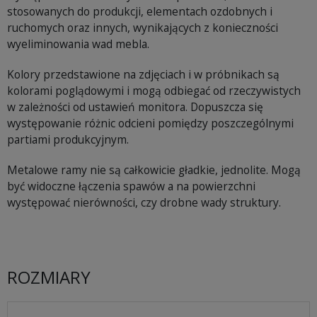
stosowanych do produkcji, elementach ozdobnych i
ruchomych oraz innych, wynikających z konieczności
wyeliminowania wad mebla.
Kolory przedstawione na zdjęciach i w próbnikach są
kolorami poglądowymi i mogą odbiegać od rzeczywistych
w zależności od ustawień monitora. Dopuszcza się
występowanie różnic odcieni pomiędzy poszczególnymi
partiami produkcyjnym.
Metalowe ramy nie są całkowicie gładkie, jednolite. Mogą
być widoczne łączenia spawów a na powierzchni
występować nierówności, czy drobne wady struktury.
ROZMIARY