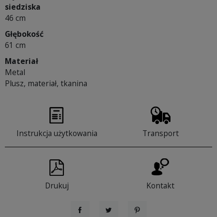
siedziska
46 cm
Głębokość
61 cm
Materiał
Metal
Plusz, materiał, tkanina
Instrukcja użytkowania
Transport
Drukuj
Kontakt