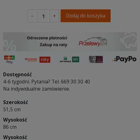
Dodaj do koszyka
−
+
Dostępność
4-6 tygodni. Pytania? Tel. 669 30 30 40
Na indywidualne zamówienie.
Szerokość
51,5 cm
Wysokość
86 cm
Wysokość