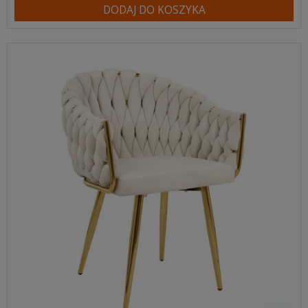
DODAJ DO KOSZYKA