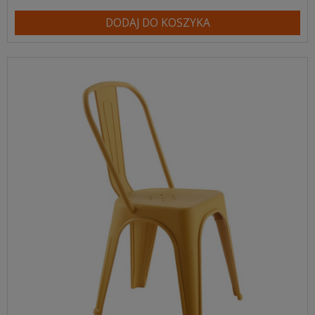
DODAJ DO KOSZYKA