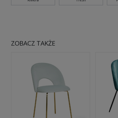
ZOBACZ TAKŻE