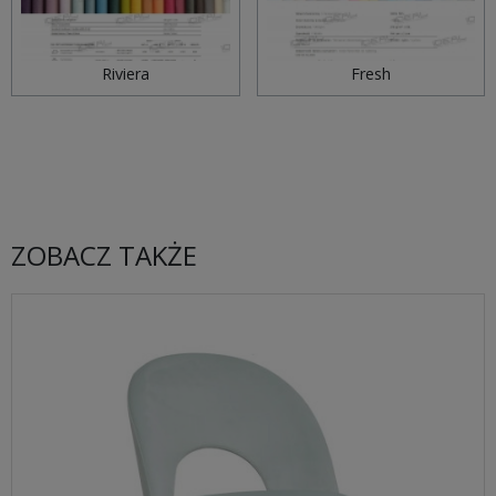
Riviera
Fresh
ZOBACZ TAKŻE