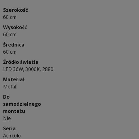
Szerokość
60 cm
Wysokość
60 cm
Średnica
60 cm
Źródło światła
LED 36W, 3000K, 2880l
Materiał
Metal
Do
samodzielnego
montażu
Nie
Seria
Acirculo