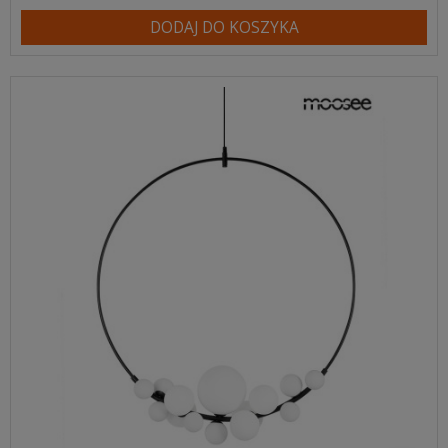
DODAJ DO KOSZYKA