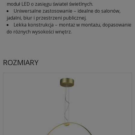
moduł LED o zasięgu świateł świetlnych.
Uniwersalne zastosowanie – idealne do salonów,
jadalni, biur i przestrzeni publicznej.
Lekka konstrukcja – montaż w montażu, dopasowanie
do różnych wysokości wnętrz.
ROZMIARY