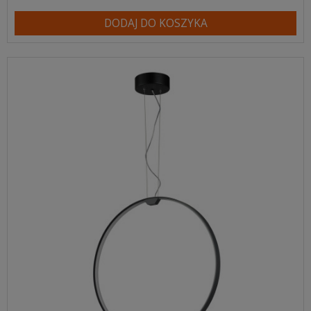
DODAJ DO KOSZYKA