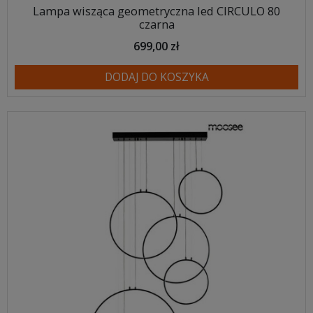
Lampa wisząca geometryczna led CIRCULO 80
czarna
699,00 zł
DODAJ DO KOSZYKA