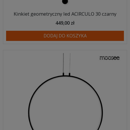
czarny
Kinkiet geometryczny led ACIRCULO 30 czarny
449,00 zł
DODAJ DO KOSZYKA