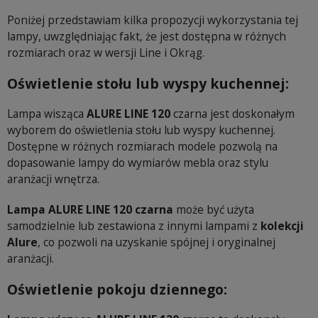
Poniżej przedstawiam kilka propozycji wykorzystania tej
lampy, uwzględniając fakt, że jest dostępna w różnych
rozmiarach oraz w wersji Line i Okrąg.
Oświetlenie stołu lub wyspy kuchennej:
Lampa wisząca
ALURE LINE 120
czarna jest doskonałym
wyborem do oświetlenia stołu lub wyspy kuchennej.
Dostępne w różnych rozmiarach modele pozwolą na
dopasowanie lampy do wymiarów mebla oraz stylu
aranżacji wnętrza.
Lampa ALURE LINE 120 czarna
może być użyta
samodzielnie lub zestawiona z innymi lampami z
kolekcji
Alure
, co pozwoli na uzyskanie spójnej i oryginalnej
aranżacji.
Oświetlenie pokoju dziennego: