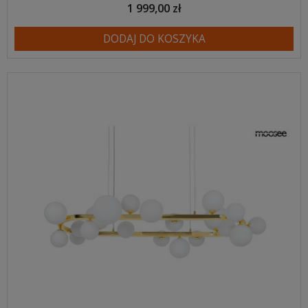
1 999,00 zł
DODAJ DO KOSZYKA