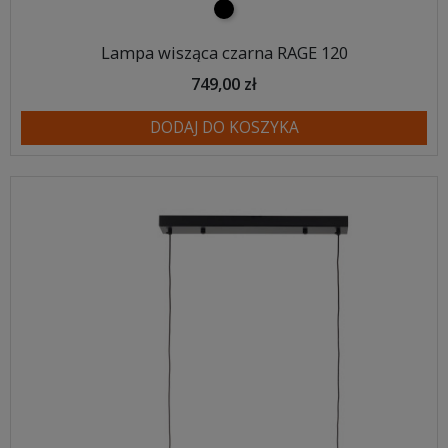
czarny
Lampa wisząca czarna RAGE 120
749,00 zł
DODAJ DO KOSZYKA