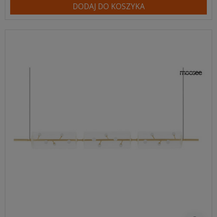
DODAJ DO KOSZYKA