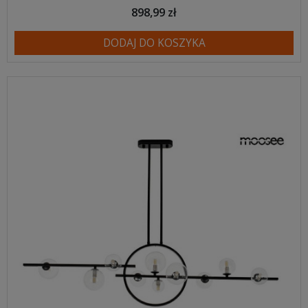
898,99 zł
DODAJ DO KOSZYKA