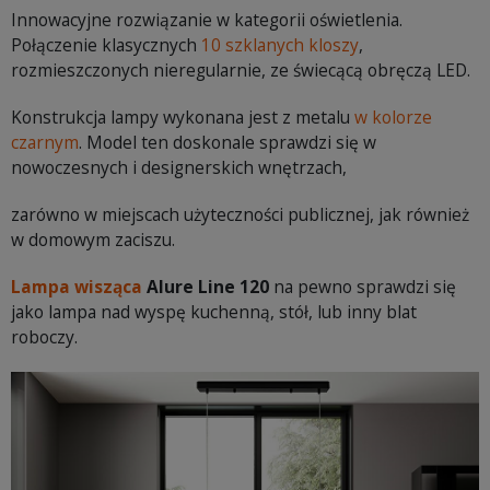
Innowacyjne rozwiązanie w kategorii oświetlenia.
Połączenie klasycznych
10 szklanych kloszy
,
rozmieszczonych nieregularnie, ze świecącą obręczą LED.
Konstrukcja lampy wykonana jest z metalu
w kolorze
czarnym
. Model ten doskonale sprawdzi się w
nowoczesnych i designerskich wnętrzach,
zarówno w miejscach użyteczności publicznej, jak również
w domowym zaciszu.
Lampa wisząca
Alure Line 120
na pewno sprawdzi się
jako lampa nad wyspę kuchenną, stół, lub inny blat
roboczy.