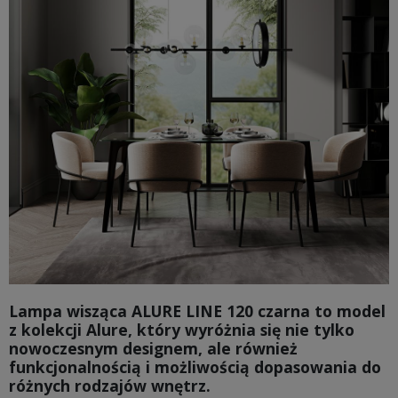
Lampa wisząca ALURE LINE 120 czarna to model
z kolekcji Alure, który wyróżnia się nie tylko
nowoczesnym designem, ale również
funkcjonalnością i możliwością dopasowania do
różnych rodzajów wnętrz.