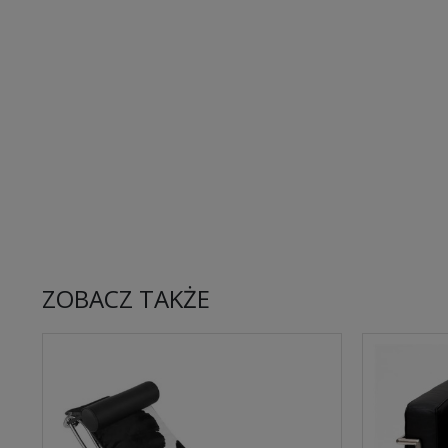
ZOBACZ TAKŻE