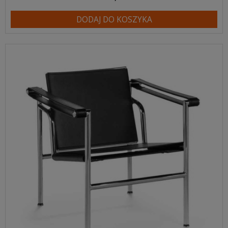
DODAJ DO KOSZYKA