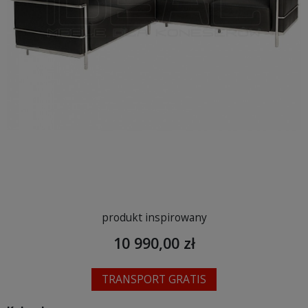
produkt inspirowany
10 990,00 zł
TRANSPORT GRATIS