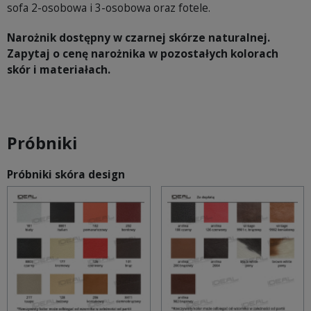
sofa 2-osobowa i 3-osobowa oraz fotele.
Narożnik dostępny w czarnej skórze naturalnej.
Zapytaj o cenę narożnika w pozostałych kolorach
skór i materiałach.
Próbniki
Próbniki skóra design