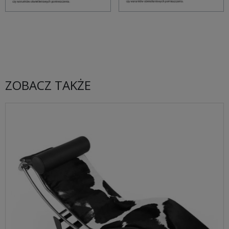
ZOBACZ TAKŻE