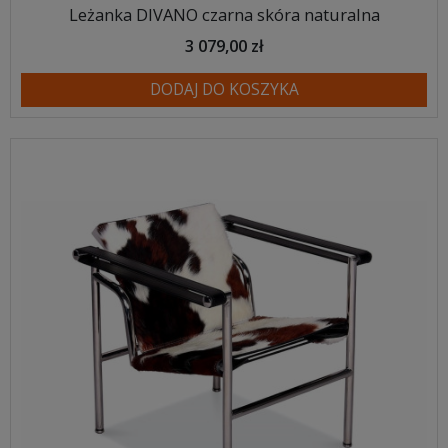
Leżanka DIVANO czarna skóra naturalna
3 079,00 zł
DODAJ DO KOSZYKA