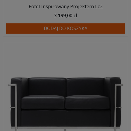
Fotel Inspirowany Projektem Lc2
3 199,00 zł
DODAJ DO KOSZYKA